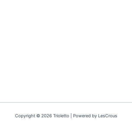
Copyright © 2026 Trioletto | Powered by LesCrous